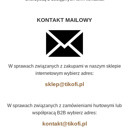
KONTAKT MAILOWY
W sprawach związanych z zakupami w naszym sklepie
internetowym wybierz adres:
sklep@tikofi.pl
W sprawach związanych z zamówieniami hurtowymi lub
współpracą B2B wybierz adres:
kontakt@tikofi.pl