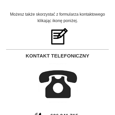
Możesz także skorzystać z formularza kontaktowego
klikając ikonę poniżej.
KONTAKT TELEFONICZNY