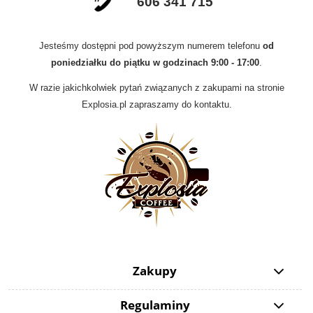
606 341 715
Jesteśmy dostępni pod powyższym numerem telefonu
od
poniedziałku do piątku w godzinach 9:00 - 17:00
.
W razie jakichkolwiek pytań związanych z zakupami na stronie
Explosia.pl zapraszamy do kontaktu.
Zakupy
Regulaminy