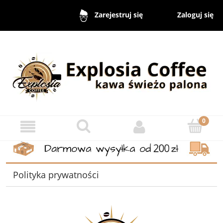
Zaloguj się
Zarejestruj się
Polityka prywatności