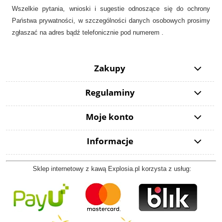
Wszelkie pytania, wnioski i sugestie odnoszące się do ochrony
Państwa prywatności, w szczególności danych osobowych prosimy
zgłaszać na adres bądź telefonicznie pod numerem .
Zakupy
Regulaminy
Moje konto
Informacje
Sklep internetowy z kawą Explosia.pl korzysta z usług: