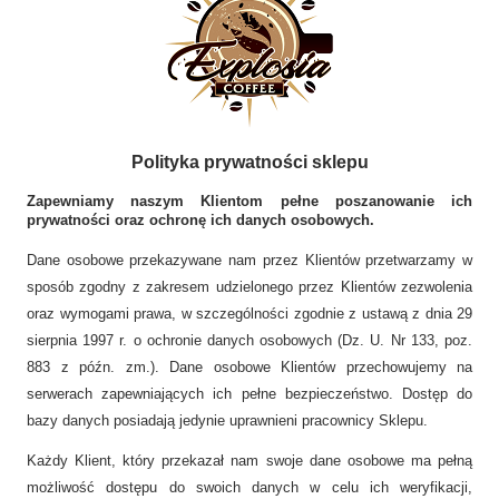
Polityka prywatności sklepu
Zapewniamy naszym Klientom pełne poszanowanie ich
prywatności oraz ochronę ich danych osobowych.
Dane osobowe przekazywane nam przez Klientów przetwarzamy w
sposób zgodny z zakresem udzielonego przez Klientów zezwolenia
oraz wymogami prawa, w szczególności zgodnie z ustawą z dnia 29
sierpnia 1997 r. o ochronie danych osobowych (Dz. U. Nr 133, poz.
883 z późn. zm.). Dane osobowe Klientów przechowujemy na
serwerach zapewniających ich pełne bezpieczeństwo. Dostęp do
bazy danych posiadają jedynie uprawnieni pracownicy Sklepu.
Każdy Klient, który przekazał nam swoje dane osobowe ma pełną
możliwość dostępu do swoich danych w celu ich weryfikacji,