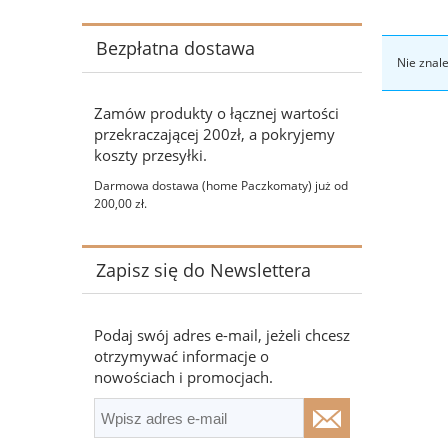
Bezpłatna dostawa
Nie znal
Zamów produkty o łącznej wartości
przekraczającej 200zł, a pokryjemy
koszty przesyłki.
Darmowa dostawa (home Paczkomaty) już od
200,00 zł.
Zapisz się do Newslettera
Podaj swój adres e-mail, jeżeli chcesz
otrzymywać informacje o
nowościach i promocjach.