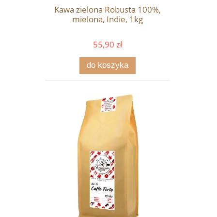
Kawa zielona Robusta 100%,
mielona, Indie, 1kg
55,90 zł
do koszyka