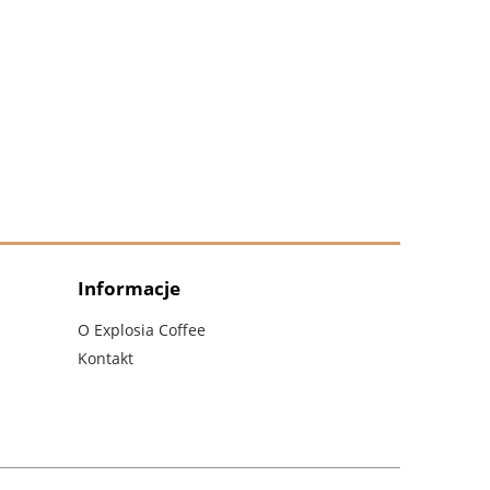
Informacje
O Explosia Coffee
Kontakt