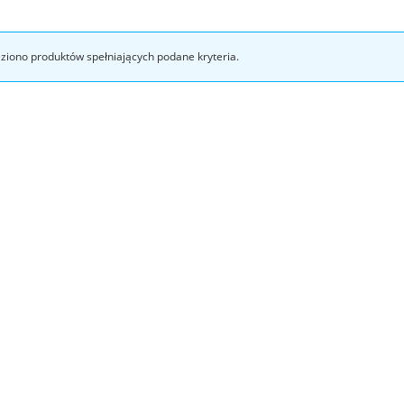
eziono produktów spełniających podane kryteria.