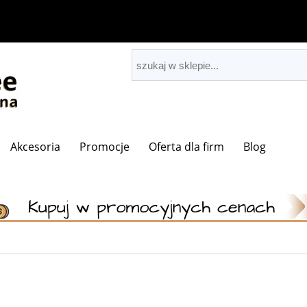
Akcesoria
Promocje
Oferta dla firm
Blog