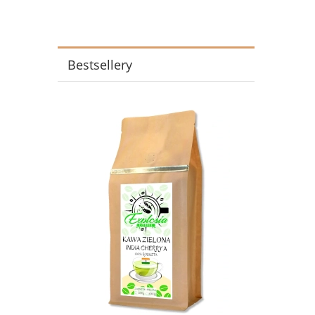
Bestsellery