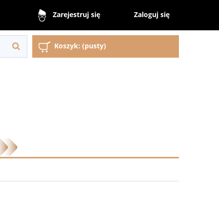
Zaloguj się
Zarejestruj się
Koszyk:
(pusty)