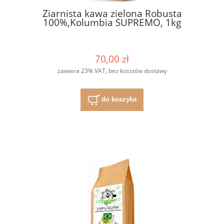
Ziarnista kawa zielona Robusta
100%,Kolumbia SUPREMO, 1kg
70,00 zł
zawiera 23% VAT, bez kosztów dostawy
do koszyka