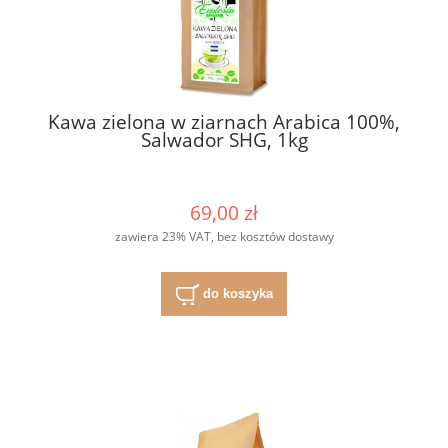
Kawa zielona w ziarnach Arabica 100%,
Salwador SHG, 1kg
69,00 zł
zawiera 23% VAT, bez kosztów dostawy
do koszyka