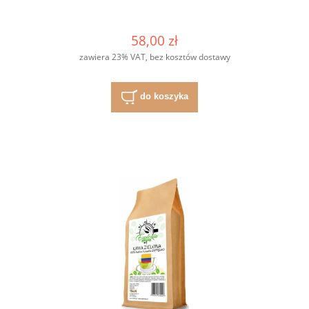
58,00 zł
zawiera 23% VAT, bez kosztów dostawy
do koszyka