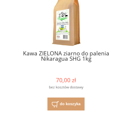
Kawa ZIELONA ziarno do palenia
Nikaragua SHG 1kg
70,00 zł
bez kosztów dostawy
do koszyka