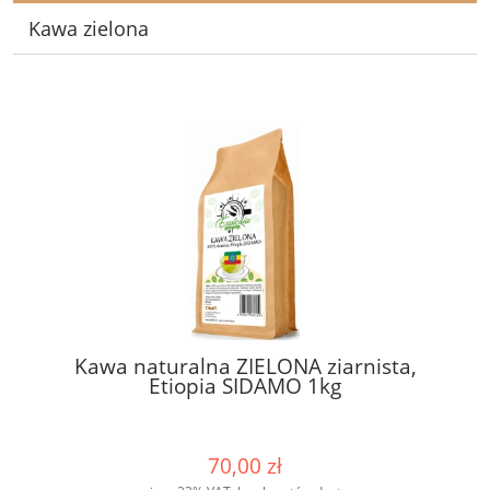
Kawa zielona
Kawa naturalna ZIELONA ziarnista,
Etiopia SIDAMO 1kg
70,00 zł