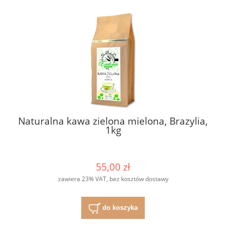
Naturalna kawa zielona mielona, Brazylia,
1kg
55,00 zł
zawiera 23% VAT, bez kosztów dostawy
do koszyka