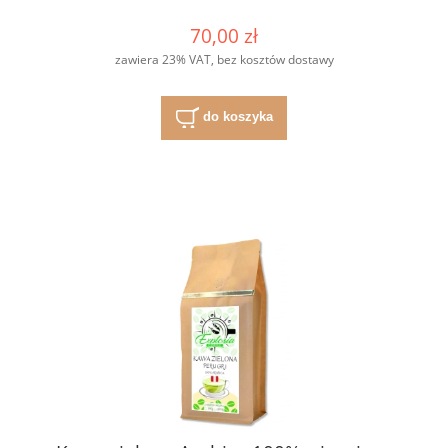
70,00 zł
zawiera 23% VAT, bez kosztów dostawy
do koszyka