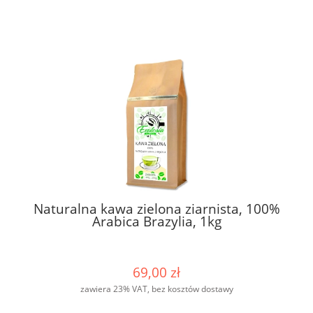
Naturalna kawa zielona ziarnista, 100%
Arabica Brazylia, 1kg
69,00 zł
zawiera 23% VAT, bez kosztów dostawy