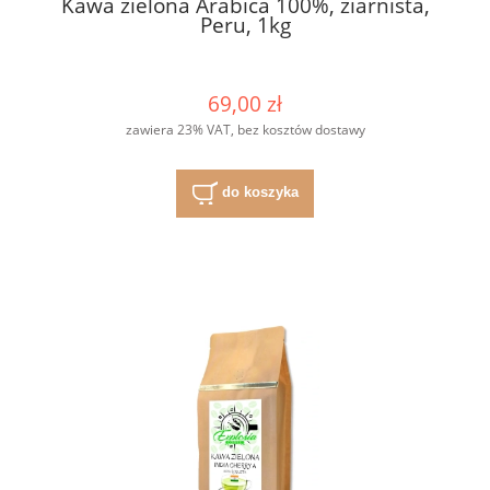
Kawa zielona Arabica 100%, ziarnista,
Peru, 1kg
69,00 zł
zawiera 23% VAT, bez kosztów dostawy
do koszyka