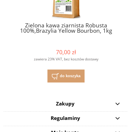
Zielona kawa ziarnista Robusta
100%,Brazylia Yellow Bourbon, 1kg
70,00 zł
zawiera 23% VAT, bez kosztów dostawy
do koszyka
Zakupy
Regulaminy