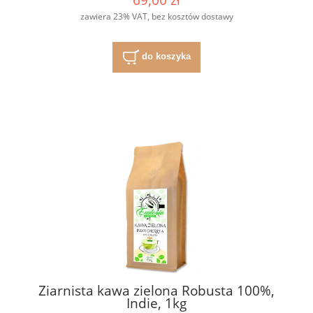
zawiera 23% VAT, bez kosztów dostawy
do koszyka
Ziarnista kawa zielona Robusta 100%,
Indie, 1kg