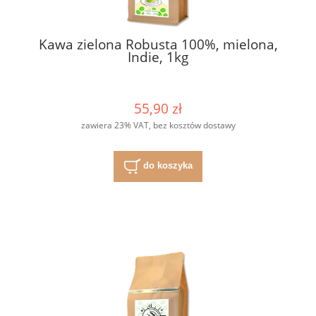
Kawa zielona Robusta 100%, mielona,
Indie, 1kg
55,90 zł
zawiera 23% VAT, bez kosztów dostawy
do koszyka