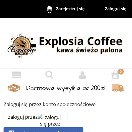
Zaloguj się
Zarejestruj się
Zaloguj się przez konto społecznościowe
zaloguj przez