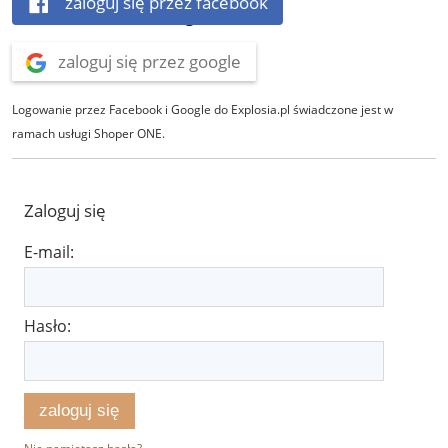
zaloguj się przez facebook
zaloguj się przez google
Logowanie przez Facebook i Google do Explosia.pl świadczone jest w
ramach usługi Shoper ONE.
Zaloguj się
E-mail:
Hasło:
zaloguj się