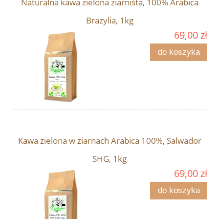
Naturalna kawa zielona ziarnista, 100% Arabica
Brazylia, 1kg
69,00 zł
do koszyka
Kawa zielona w ziarnach Arabica 100%, Salwador
SHG, 1kg
69,00 zł
do koszyka