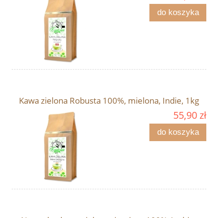
do koszyka
Kawa zielona Robusta 100%, mielona, Indie, 1kg
55,90 zł
do koszyka