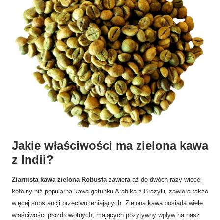
Jakie właściwości ma zielona kawa
z Indii?
Ziarnista kawa zielona Robusta
zawiera aż do dwóch razy więcej
kofeiny niż popularna kawa gatunku Arabika z Brazylii, zawiera także
więcej substancji przeciwutleniających. Zielona kawa posiada wiele
właściwości prozdrowotnych, mających pozytywny wpływ na nasz