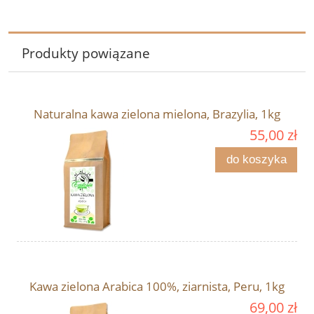
Produkty powiązane
Naturalna kawa zielona mielona, Brazylia, 1kg
55,00 zł
do koszyka
Kawa zielona Arabica 100%, ziarnista, Peru, 1kg
69,00 zł