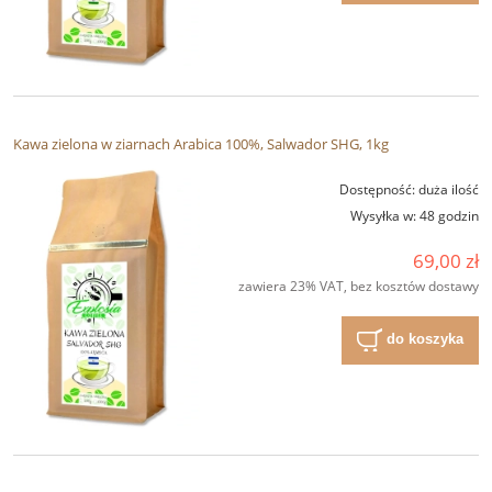
Kawa zielona w ziarnach Arabica 100%, Salwador SHG, 1kg
Dostępność:
duża ilość
Wysyłka w:
48 godzin
69,00 zł
zawiera 23% VAT, bez kosztów dostawy
do koszyka