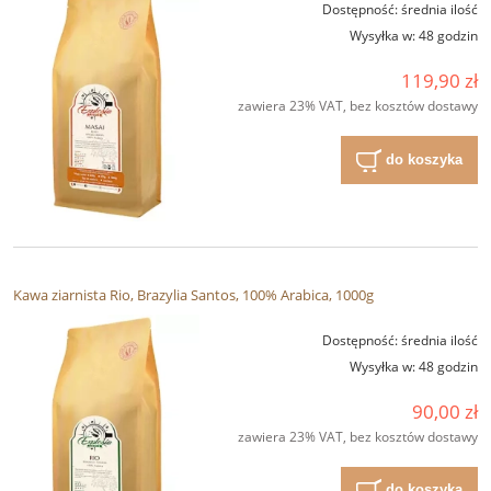
Dostępność:
średnia ilość
Wysyłka w:
48 godzin
119,90 zł
zawiera 23% VAT, bez kosztów dostawy
do koszyka
Kawa ziarnista Rio, Brazylia Santos, 100% Arabica, 1000g
Dostępność:
średnia ilość
Wysyłka w:
48 godzin
90,00 zł
zawiera 23% VAT, bez kosztów dostawy
do koszyka