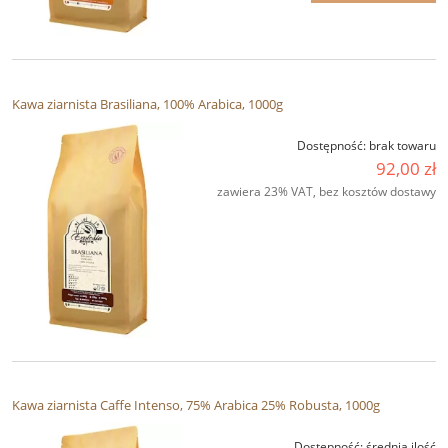
Kawa ziarnista Brasiliana, 100% Arabica, 1000g
Dostępność:
brak towaru
92,00 zł
zawiera 23% VAT, bez kosztów dostawy
Kawa ziarnista Caffe Intenso, 75% Arabica 25% Robusta, 1000g
Dostępność:
średnia ilość