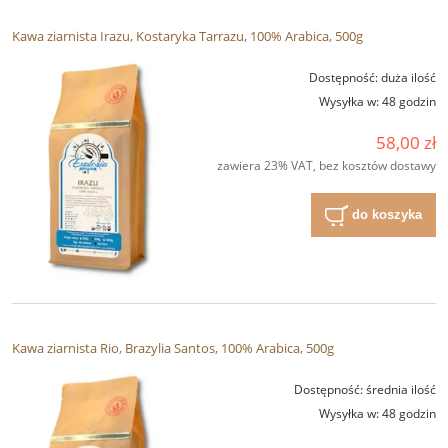
Kawa ziarnista Irazu, Kostaryka Tarrazu, 100% Arabica, 500g
Dostępność:
duża ilość
Wysyłka w:
48 godzin
58,00 zł
zawiera 23% VAT, bez kosztów dostawy
do koszyka
Kawa ziarnista Rio, Brazylia Santos, 100% Arabica, 500g
Dostępność:
średnia ilość
Wysyłka w:
48 godzin