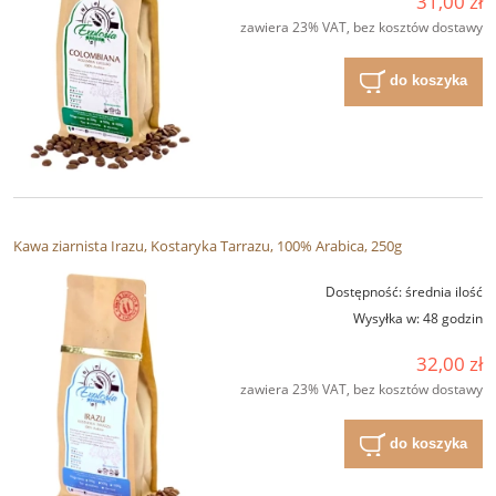
31,00 zł
zawiera 23% VAT, bez kosztów dostawy
do koszyka
Kawa ziarnista Irazu, Kostaryka Tarrazu, 100% Arabica, 250g
Dostępność:
średnia ilość
Wysyłka w:
48 godzin
32,00 zł
zawiera 23% VAT, bez kosztów dostawy
do koszyka