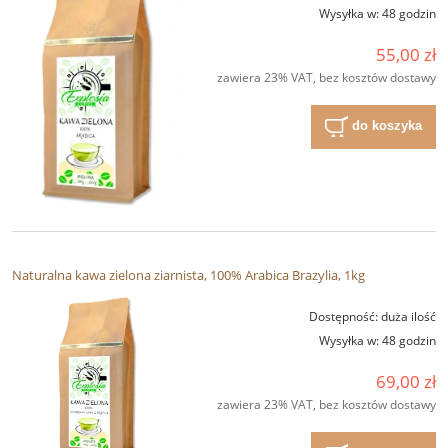
Wysyłka w:
48 godzin
55,00 zł
zawiera 23% VAT, bez kosztów dostawy
do koszyka
Naturalna kawa zielona ziarnista, 100% Arabica Brazylia, 1kg
Dostępność:
duża ilość
Wysyłka w:
48 godzin
69,00 zł
zawiera 23% VAT, bez kosztów dostawy