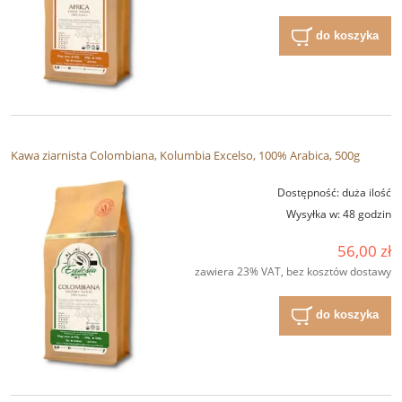
do koszyka
Kawa ziarnista Colombiana, Kolumbia Excelso, 100% Arabica, 500g
Dostępność:
duża ilość
Wysyłka w:
48 godzin
56,00 zł
zawiera 23% VAT, bez kosztów dostawy
do koszyka