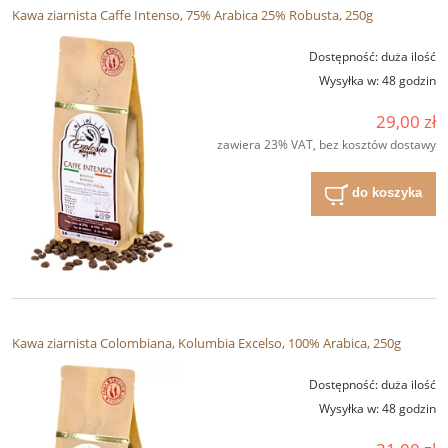
Kawa ziarnista Caffe Intenso, 75% Arabica 25% Robusta, 250g
Dostępność:
duża ilość
Wysyłka w:
48 godzin
29,00 zł
zawiera 23% VAT, bez kosztów dostawy
do koszyka
Kawa ziarnista Colombiana, Kolumbia Excelso, 100% Arabica, 250g
Dostępność:
duża ilość
Wysyłka w:
48 godzin