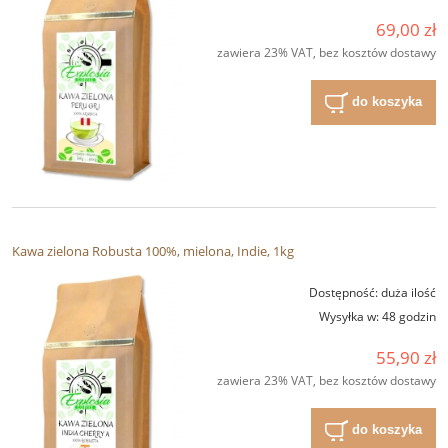
69,00 zł
zawiera 23% VAT, bez kosztów dostawy
do koszyka
Kawa zielona Robusta 100%, mielona, Indie, 1kg
Dostępność:
duża ilość
Wysyłka w:
48 godzin
55,90 zł
zawiera 23% VAT, bez kosztów dostawy
do koszyka