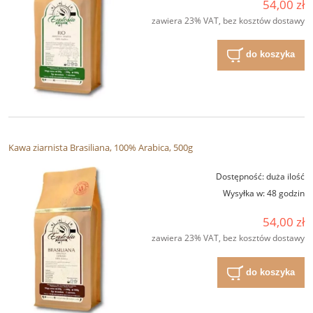
54,00 zł
zawiera 23% VAT, bez kosztów dostawy
do koszyka
Kawa ziarnista Brasiliana, 100% Arabica, 500g
Dostępność:
duża ilość
Wysyłka w:
48 godzin
54,00 zł
zawiera 23% VAT, bez kosztów dostawy
do koszyka