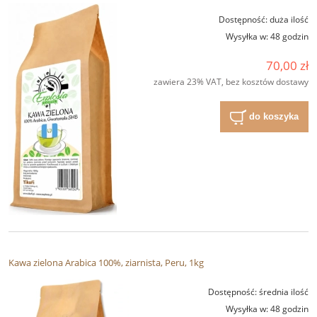
Dostępność:
duża ilość
Wysyłka w:
48 godzin
70,00 zł
zawiera 23% VAT, bez kosztów dostawy
do koszyka
Kawa zielona Arabica 100%, ziarnista, Peru, 1kg
Dostępność:
średnia ilość
Wysyłka w:
48 godzin