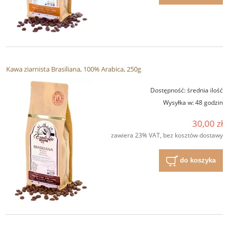
Kawa ziarnista Brasiliana, 100% Arabica, 250g
Dostępność:
średnia ilość
Wysyłka w:
48 godzin
30,00 zł
zawiera 23% VAT, bez kosztów dostawy
do koszyka