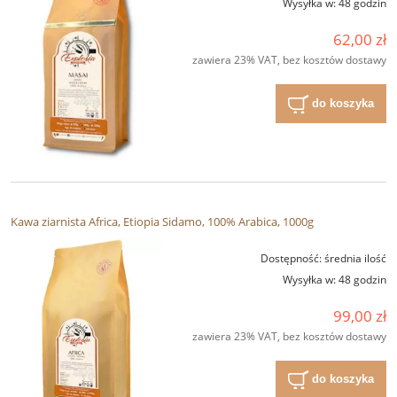
Wysyłka w:
48 godzin
62,00 zł
zawiera 23% VAT, bez kosztów dostawy
do koszyka
Kawa ziarnista Africa, Etiopia Sidamo, 100% Arabica, 1000g
Dostępność:
średnia ilość
Wysyłka w:
48 godzin
99,00 zł
zawiera 23% VAT, bez kosztów dostawy
do koszyka