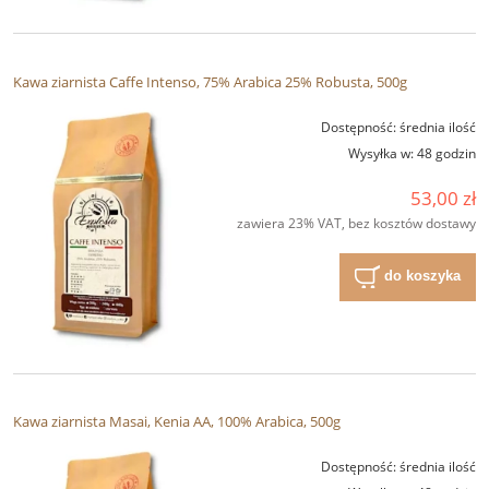
Kawa ziarnista Caffe Intenso, 75% Arabica 25% Robusta, 500g
Dostępność:
średnia ilość
Wysyłka w:
48 godzin
53,00 zł
zawiera 23% VAT, bez kosztów dostawy
do koszyka
Kawa ziarnista Masai, Kenia AA, 100% Arabica, 500g
Dostępność:
średnia ilość