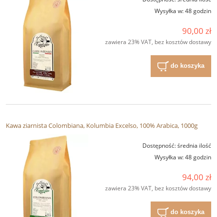
Wysyłka w:
48 godzin
90,00 zł
zawiera 23% VAT, bez kosztów dostawy
do koszyka
Kawa ziarnista Colombiana, Kolumbia Excelso, 100% Arabica, 1000g
Dostępność:
średnia ilość
Wysyłka w:
48 godzin
94,00 zł
zawiera 23% VAT, bez kosztów dostawy
do koszyka