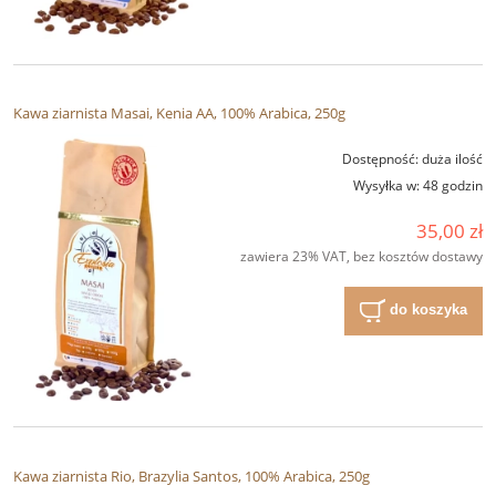
Kawa ziarnista Masai, Kenia AA, 100% Arabica, 250g
Dostępność:
duża ilość
Wysyłka w:
48 godzin
35,00 zł
zawiera 23% VAT, bez kosztów dostawy
do koszyka
Kawa ziarnista Rio, Brazylia Santos, 100% Arabica, 250g