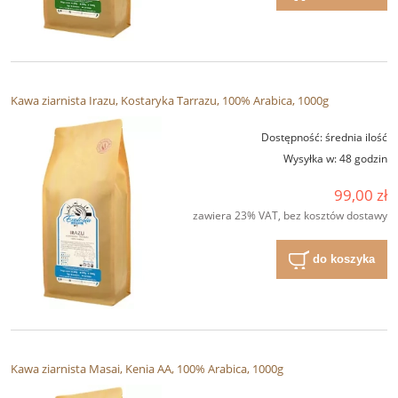
Kawa ziarnista Irazu, Kostaryka Tarrazu, 100% Arabica, 1000g
Dostępność:
średnia ilość
Wysyłka w:
48 godzin
99,00 zł
zawiera 23% VAT, bez kosztów dostawy
do koszyka
Kawa ziarnista Masai, Kenia AA, 100% Arabica, 1000g