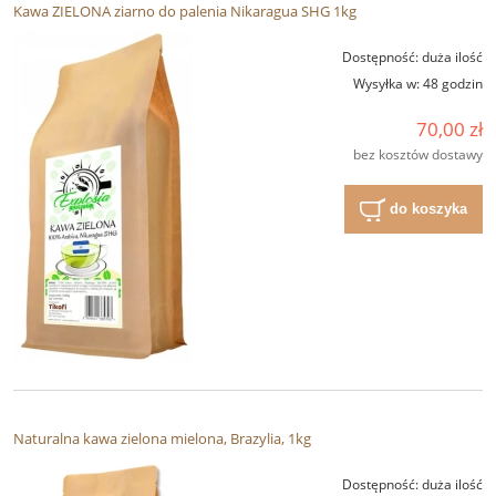
Kawa ZIELONA ziarno do palenia Nikaragua SHG 1kg
Dostępność:
duża ilość
Wysyłka w:
48 godzin
70,00 zł
bez kosztów dostawy
do koszyka
Naturalna kawa zielona mielona, Brazylia, 1kg
Dostępność:
duża ilość