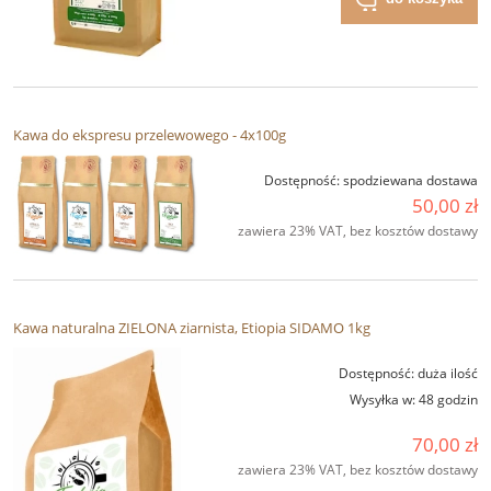
Kawa do ekspresu przelewowego - 4x100g
Dostępność:
spodziewana dostawa
50,00 zł
zawiera 23% VAT, bez kosztów dostawy
Kawa naturalna ZIELONA ziarnista, Etiopia SIDAMO 1kg
Dostępność:
duża ilość
Wysyłka w:
48 godzin
70,00 zł
zawiera 23% VAT, bez kosztów dostawy