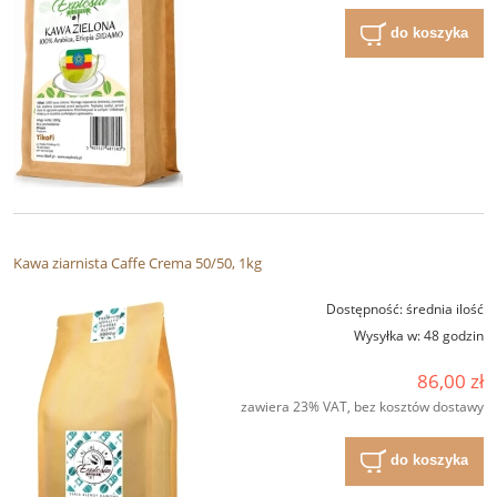
do koszyka
Kawa ziarnista Caffe Crema 50/50, 1kg
Dostępność:
średnia ilość
Wysyłka w:
48 godzin
86,00 zł
zawiera 23% VAT, bez kosztów dostawy
do koszyka