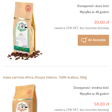
Dostępność:
duża ilość
Wysyłka w:
48 godzin
30,00 zł
zawiera 23% VAT, bez kosztów dostawy
do koszyka
Kawa ziarnista Africa, Etiopia Sidamo, 100% Arabica, 500g
Dostępność:
średnia ilość
Wysyłka w:
48 godzin
58,00 zł
zawiera 23% VAT, bez kosztów dostawy