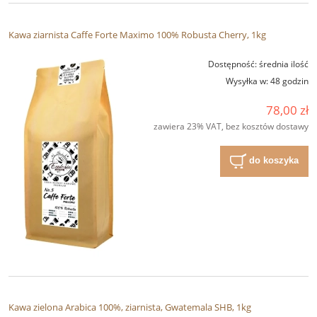
Kawa ziarnista Caffe Forte Maximo 100% Robusta Cherry, 1kg
Dostępność:
średnia ilość
Wysyłka w:
48 godzin
78,00 zł
zawiera 23% VAT, bez kosztów dostawy
do koszyka
Kawa zielona Arabica 100%, ziarnista, Gwatemala SHB, 1kg